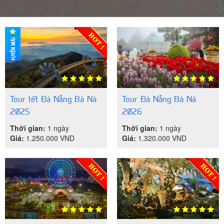
Tour tết Đà Nẵng Bà Nà
Tour Đà Nẵng Bà Nà
2025
2026
Thời gian:
1 ngày
Thời gian:
1 ngày
Giá:
1.250.000
VND
Giá:
1.320.000
VND