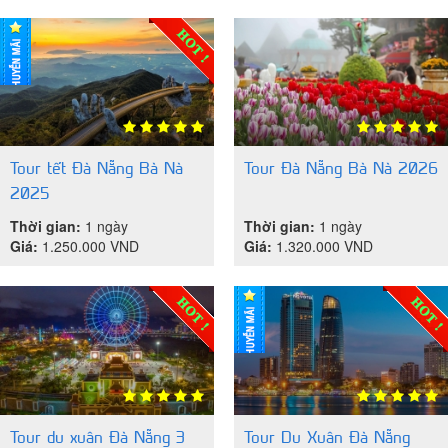
Tour tết Đà Nẵng Bà Nà
Tour Đà Nẵng Bà Nà 2026
2025
Thời gian:
1 ngày
Thời gian:
1 ngày
Giá:
1.250.000
VND
Giá:
1.320.000
VND
Tour du xuân Đà Nẵng 3
Tour Du Xuân Đà Nẵng