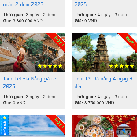
ngày 2 đêm 2025
2025
Thời gian:
3 ngày - 2 đêm
Thời gian:
4 ngày - 3 đêm
Giá:
3.800.000
VND
Giá:
0
VND
Tour Tết Đà Nẵng giá rẻ
Tour tết đà nẵng 4 ngày 3
2025
đêm
Thời gian:
3 ngày - 2 đêm
Thời gian:
4 ngày - 3 đêm
Giá:
0
VND
Giá:
3.750.000
VND