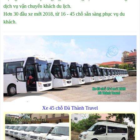
dịch vụ vận chuyển khách du lịch.
Hơn 30 đầu xe mới 2018, từ 16 - 45 chỗ sẵn sàng phục vụ du
khách.
Xe 45 chỗ Đà Thành Travel