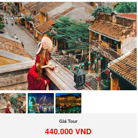
Giá Tour
440.000 VND