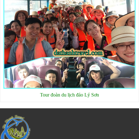
Tour đoàn du lịch đảo Lý Sơn