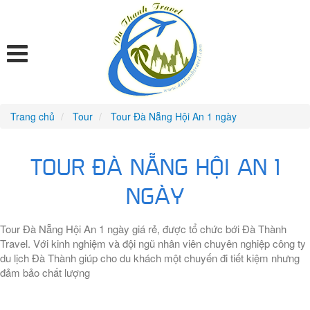
Trang chủ
Tour
Tour Đà Nẵng Hội An 1 ngày
TOUR ĐÀ NẴNG HỘI AN 1
NGÀY
Tour Đà Nẵng Hội An 1 ngày giá rẻ, được tổ chức bới Đà Thành
Travel. Với kinh nghiệm và đội ngũ nhân viên chuyên nghiệp công ty
du lịch Đà Thành giúp cho du khách một chuyến đi tiết kiệm nhưng
đảm bảo chất lượng