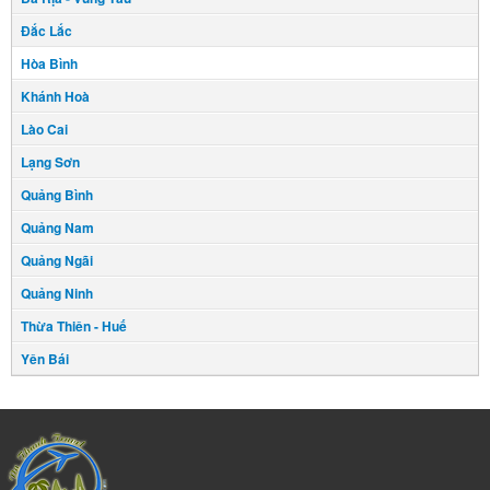
Đắc Lắc
Hòa Bình
Khánh Hoà
Lào Cai
Lạng Sơn
Quảng Bình
Quảng Nam
Quảng Ngãi
Quảng Ninh
Thừa Thiên - Huế
Yên Bái