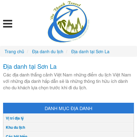
Trang chủ
Địa danh du lịch
Địa danh tại Sơn La
Địa danh tại Sơn La
Các địa danh thắng cảnh Việt Nam những điểm du lịch Việt Nam
với những địa danh hấp dẫn sẽ là những thông tin hữu ích dành
cho du khách lựa chọn trước khi đi du lịch.
DANH MỤC ĐỊA DANH
Vị trí địa lý
Khu du lịch
Các bãi biển