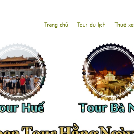
Trang chủ
Tour du lịch
Thuê x