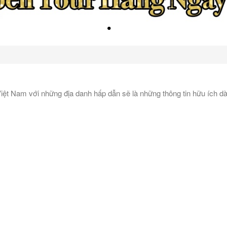
iệt Nam với những địa danh hấp dẫn sẽ là những thông tin hữu ích d