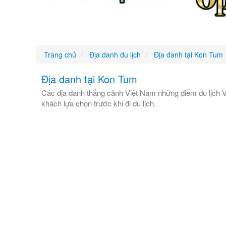
Trang chủ
Địa danh du lịch
Địa danh tại Kon Tum
Địa danh tại Kon Tum
Các địa danh thắng cảnh Việt Nam những điểm du lịch V
khách lựa chọn trước khi đi du lịch.