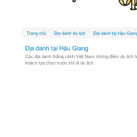
Trang chủ
Địa danh du lịch
Địa danh tại Hậu Gian
Địa danh tại Hậu Giang
Các địa danh thắng cảnh Việt Nam những điểm du lịch V
khách lựa chọn trước khi đi du lịch.