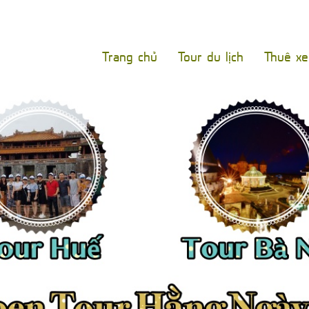
Trang chủ
Tour du lịch
Thuê x