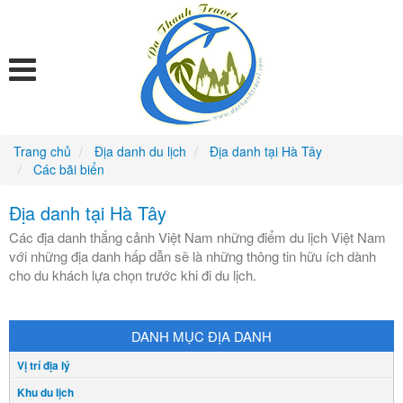
Trang chủ
Địa danh du lịch
Địa danh tại Hà Tây
Các bãi biển
Địa danh tại Hà Tây
Các địa danh thắng cảnh Việt Nam những điểm du lịch Việt Nam
với những địa danh hấp dẫn sẽ là những thông tin hữu ích dành
cho du khách lựa chọn trước khi đi du lịch.
DANH MỤC ĐỊA DANH
Vị trí địa lý
Khu du lịch